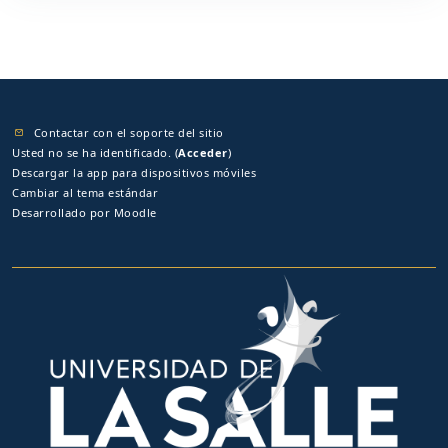
Contactar con el soporte del sitio
Usted no se ha identificado. (
Acceder
)
Descargar la app para dispositivos móviles
Cambiar al tema estándar
Desarrollado por
Moodle