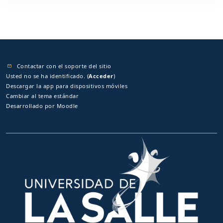
Contactar con el soporte del sitio
Usted no se ha identificado. (
Acceder
)
Descargar la app para dispositivos móviles
Cambiar al tema estándar
Desarrollado por
Moodle