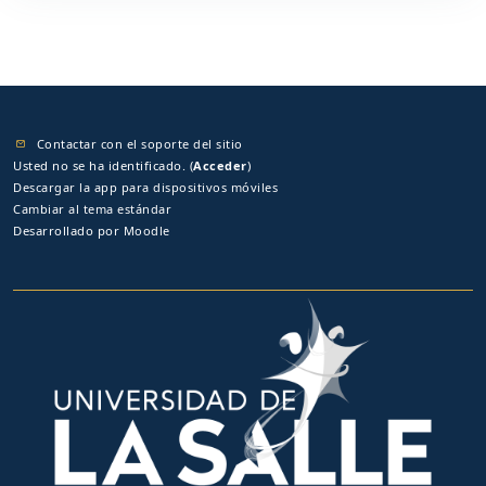
Contactar con el soporte del sitio
Usted no se ha identificado. (
Acceder
)
Descargar la app para dispositivos móviles
Cambiar al tema estándar
Desarrollado por
Moodle