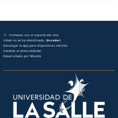
Contactar con el soporte del sitio
Usted no se ha identificado. (
Acceder
)
Descargar la app para dispositivos móviles
Cambiar al tema estándar
Desarrollado por
Moodle