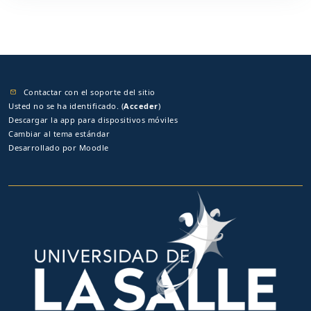
Contactar con el soporte del sitio
Usted no se ha identificado. (
Acceder
)
Descargar la app para dispositivos móviles
Cambiar al tema estándar
Desarrollado por
Moodle