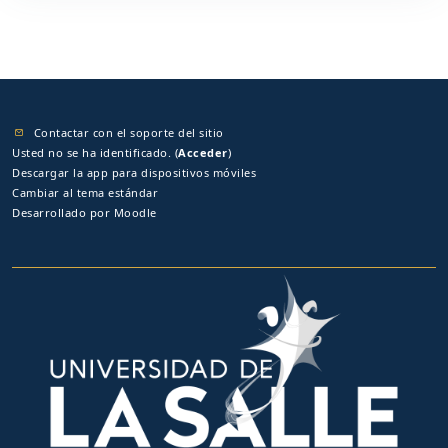
Contactar con el soporte del sitio
Usted no se ha identificado. (
Acceder
)
Descargar la app para dispositivos móviles
Cambiar al tema estándar
Desarrollado por
Moodle