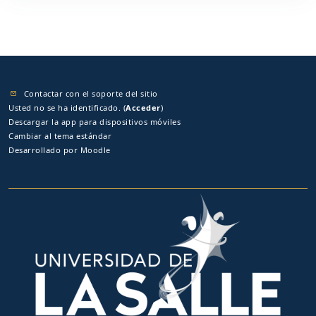
Contactar con el soporte del sitio
Usted no se ha identificado. (
Acceder
)
Descargar la app para dispositivos móviles
Cambiar al tema estándar
Desarrollado por
Moodle