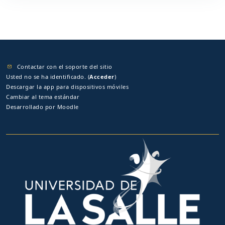
Contactar con el soporte del sitio
Usted no se ha identificado. (
Acceder
)
Descargar la app para dispositivos móviles
Cambiar al tema estándar
Desarrollado por
Moodle