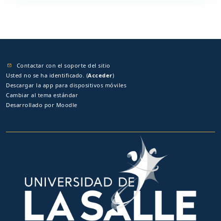
Contactar con el soporte del sitio
Usted no se ha identificado. (
Acceder
)
Descargar la app para dispositivos móviles
Cambiar al tema estándar
Desarrollado por
Moodle