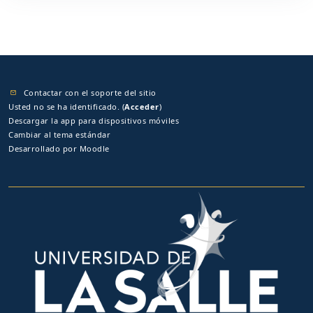
Contactar con el soporte del sitio
Usted no se ha identificado. (
Acceder
)
Descargar la app para dispositivos móviles
Cambiar al tema estándar
Desarrollado por
Moodle