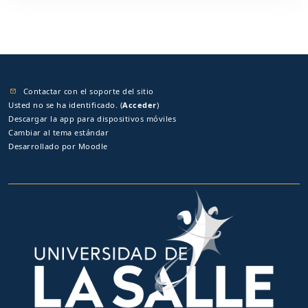
Contactar con el soporte del sitio
Usted no se ha identificado. (
Acceder
)
Descargar la app para dispositivos móviles
Cambiar al tema estándar
Desarrollado por
Moodle