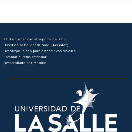
Contactar con el soporte del sitio
Usted no se ha identificado. (
Acceder
)
Descargar la app para dispositivos móviles
Cambiar al tema estándar
Desarrollado por
Moodle