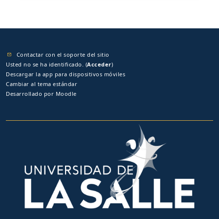
Contactar con el soporte del sitio
Usted no se ha identificado. (
Acceder
)
Descargar la app para dispositivos móviles
Cambiar al tema estándar
Desarrollado por
Moodle