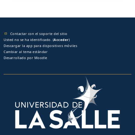
Contactar con el soporte del sitio
Usted no se ha identificado. (
Acceder
)
Descargar la app para dispositivos móviles
Cambiar al tema estándar
Desarrollado por
Moodle