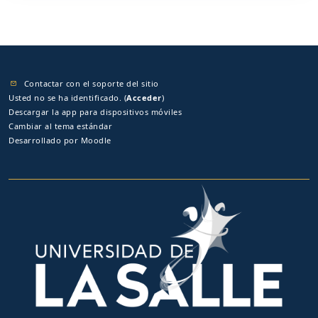
Contactar con el soporte del sitio
Usted no se ha identificado. (
Acceder
)
Descargar la app para dispositivos móviles
Cambiar al tema estándar
Desarrollado por
Moodle