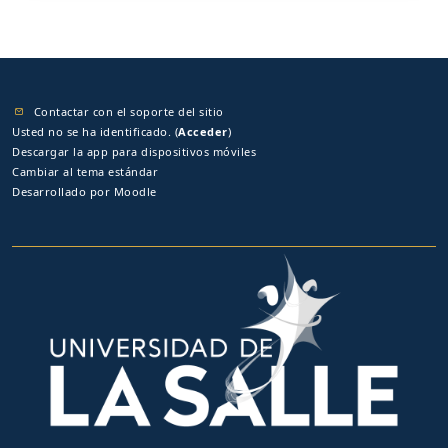
Contactar con el soporte del sitio
Usted no se ha identificado. (
Acceder
)
Descargar la app para dispositivos móviles
Cambiar al tema estándar
Desarrollado por
Moodle