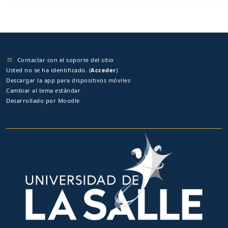
Contactar con el soporte del sitio
Usted no se ha identificado. (
Acceder
)
Descargar la app para dispositivos móviles
Cambiar al tema estándar
Desarrollado por
Moodle