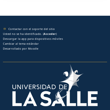
Contactar con el soporte del sitio
Usted no se ha identificado. (
Acceder
)
Descargar la app para dispositivos móviles
Cambiar al tema estándar
Desarrollado por
Moodle