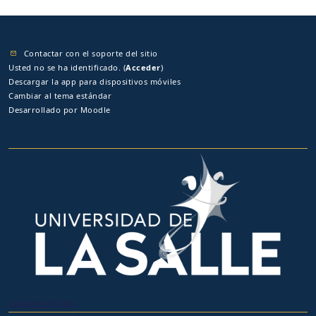
Contactar con el soporte del sitio
Usted no se ha identificado. (
Acceder
)
Descargar la app para dispositivos móviles
Cambiar al tema estándar
Desarrollado por
Moodle
OTROS SITIOS