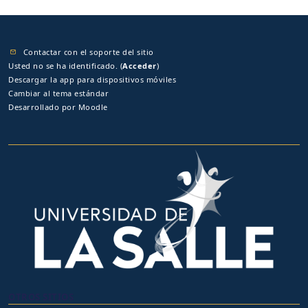
Contactar con el soporte del sitio
Usted no se ha identificado. (
Acceder
)
Descargar la app para dispositivos móviles
Cambiar al tema estándar
Desarrollado por
Moodle
OTROS SITIOS