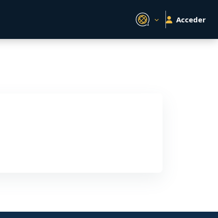
Acceder