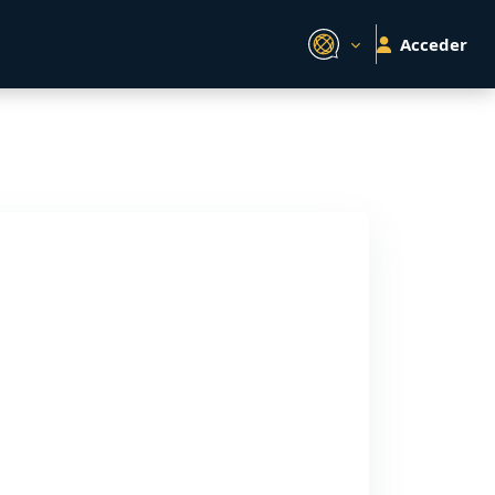
Acceder