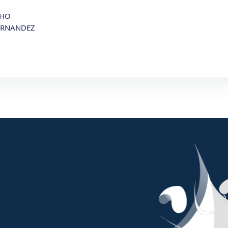
CHO
ERNANDEZ