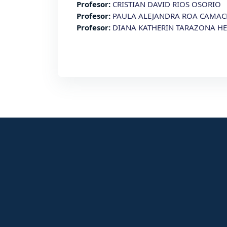
Profesor:
CRISTIAN DAVID RIOS OSORIO
Profesor:
PAULA ALEJANDRA ROA CAMA
Profesor:
DIANA KATHERIN TARAZONA H