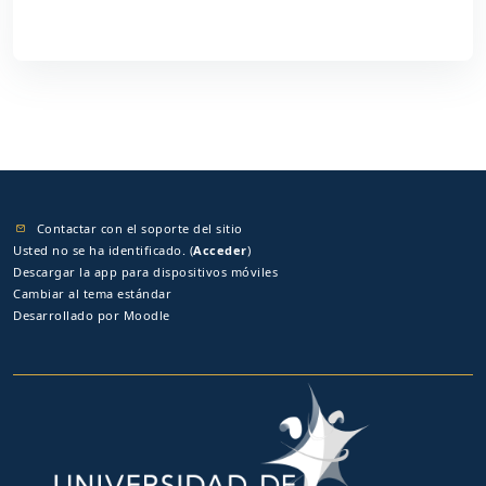
Contactar con el soporte del sitio
Usted no se ha identificado. (
Acceder
)
Descargar la app para dispositivos móviles
Cambiar al tema estándar
Desarrollado por
Moodle