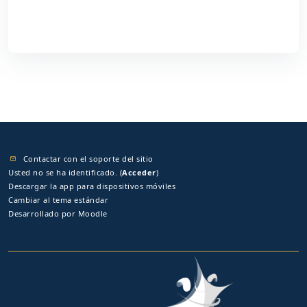
Contactar con el soporte del sitio
Usted no se ha identificado. (
Acceder
)
Descargar la app para dispositivos móviles
Cambiar al tema estándar
Desarrollado por
Moodle