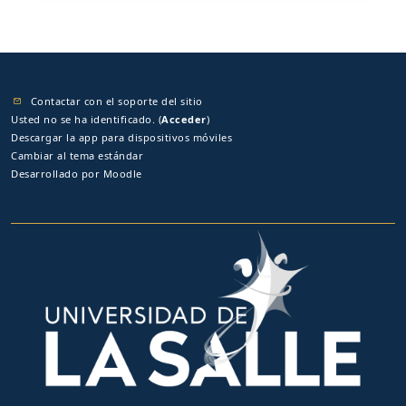
Contactar con el soporte del sitio
Usted no se ha identificado. (
Acceder
)
Descargar la app para dispositivos móviles
Cambiar al tema estándar
Desarrollado por
Moodle