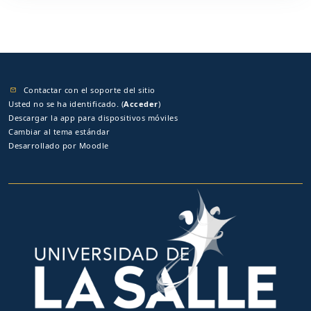
Contactar con el soporte del sitio
Usted no se ha identificado. (
Acceder
)
Descargar la app para dispositivos móviles
Cambiar al tema estándar
Desarrollado por
Moodle