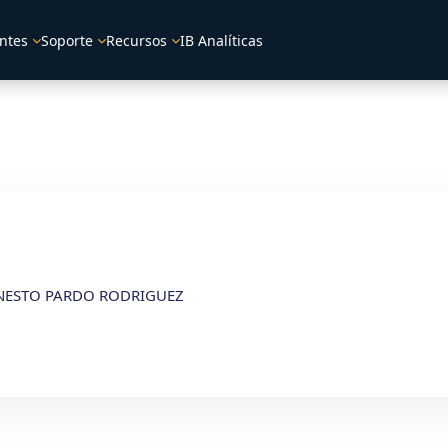
ntes
Soporte
Recursos
IB Analíticas
RNESTO PARDO RODRIGUEZ