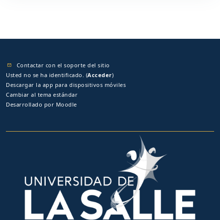
Contactar con el soporte del sitio
Usted no se ha identificado. (
Acceder
)
Descargar la app para dispositivos móviles
Cambiar al tema estándar
Desarrollado por
Moodle