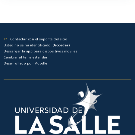
Contactar con el soporte del sitio
Usted no se ha identificado. (
Acceder
)
Descargar la app para dispositivos móviles
Cambiar al tema estándar
Desarrollado por
Moodle