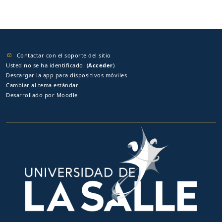
Contactar con el soporte del sitio
Usted no se ha identificado. (
Acceder
)
Descargar la app para dispositivos móviles
Cambiar al tema estándar
Desarrollado por
Moodle