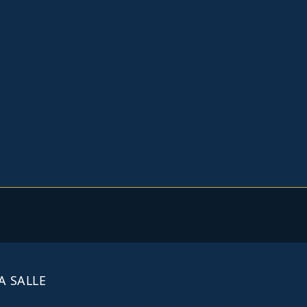
A SALLE