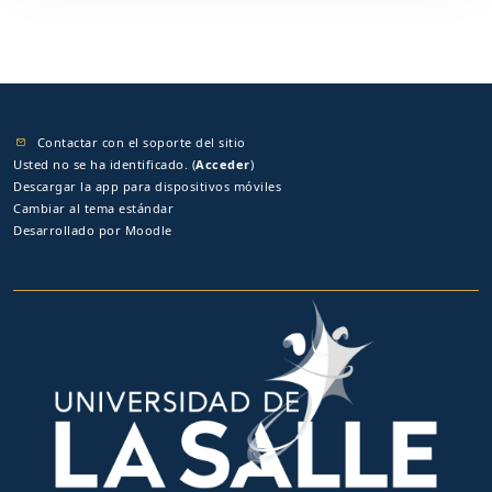
Contactar con el soporte del sitio
Usted no se ha identificado. (
Acceder
)
Descargar la app para dispositivos móviles
Cambiar al tema estándar
Desarrollado por
Moodle