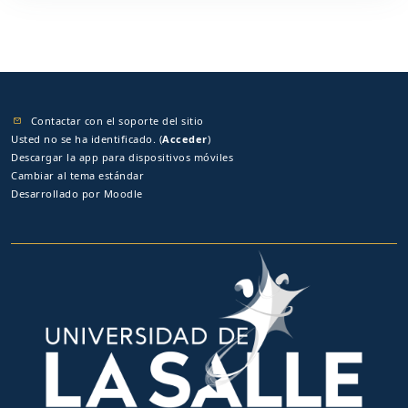
Contactar con el soporte del sitio
Usted no se ha identificado. (
Acceder
)
Descargar la app para dispositivos móviles
Cambiar al tema estándar
Desarrollado por
Moodle