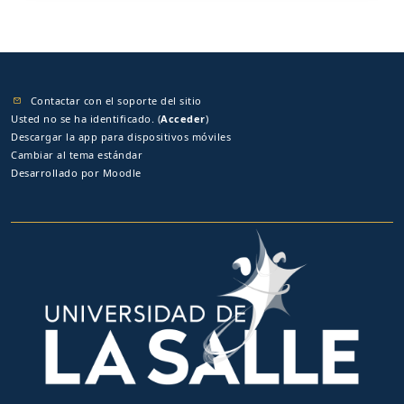
Contactar con el soporte del sitio
Usted no se ha identificado. (
Acceder
)
Descargar la app para dispositivos móviles
Cambiar al tema estándar
Desarrollado por
Moodle