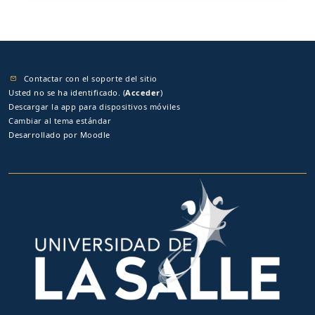
Contactar con el soporte del sitio
Usted no se ha identificado. (
Acceder
)
Descargar la app para dispositivos móviles
Cambiar al tema estándar
Desarrollado por
Moodle