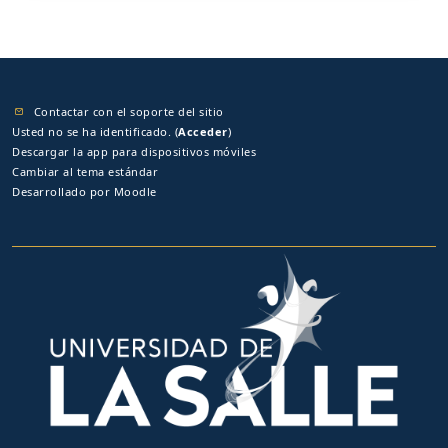
Contactar con el soporte del sitio
Usted no se ha identificado. (
Acceder
)
Descargar la app para dispositivos móviles
Cambiar al tema estándar
Desarrollado por
Moodle