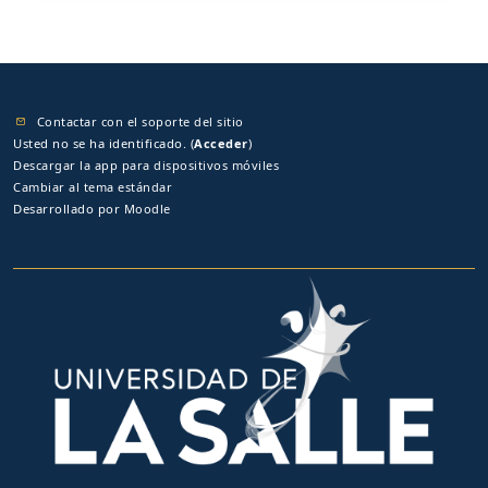
Contactar con el soporte del sitio
Usted no se ha identificado. (
Acceder
)
Descargar la app para dispositivos móviles
Cambiar al tema estándar
Desarrollado por
Moodle