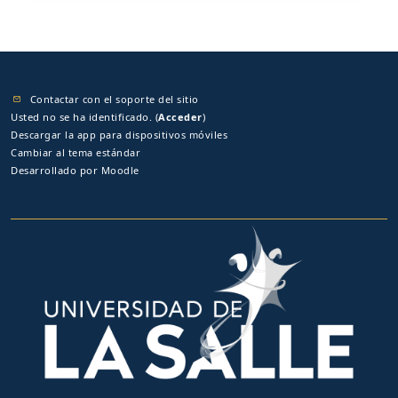
Contactar con el soporte del sitio
Usted no se ha identificado. (
Acceder
)
Descargar la app para dispositivos móviles
Cambiar al tema estándar
Desarrollado por
Moodle