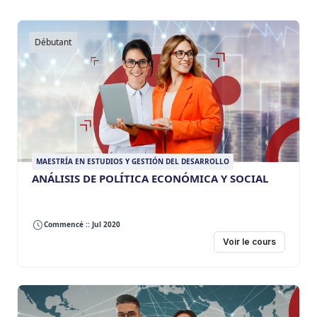
Débutant
MAESTRÍA EN ESTUDIOS Y GESTIÓN DEL DESARROLLO
ANÁLISIS DE POLÍTICA ECONÓMICA Y SOCIAL
Commencé :: Jul 2020
Voir le cours