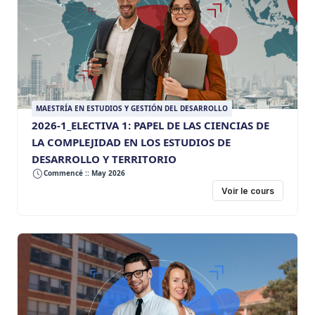
MAESTRÍA EN ESTUDIOS Y GESTIÓN DEL DESARROLLO
2026-1_ELECTIVA 1: PAPEL DE LAS CIENCIAS DE
LA COMPLEJIDAD EN LOS ESTUDIOS DE
DESARROLLO Y TERRITORIO
Commencé :: May 2026
Voir le cours