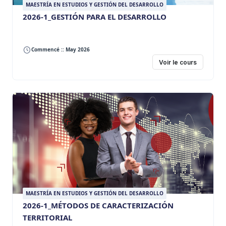
MAESTRÍA EN ESTUDIOS Y GESTIÓN DEL DESARROLLO
2026-1_GESTIÓN PARA EL DESARROLLO
Commencé :: May 2026
Voir le cours
MAESTRÍA EN ESTUDIOS Y GESTIÓN DEL DESARROLLO
2026-1_MÉTODOS DE CARACTERIZACIÓN
TERRITORIAL