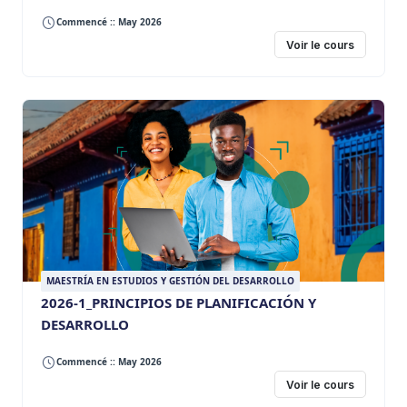
Commencé :: May 2026
Voir le cours
MAESTRÍA EN ESTUDIOS Y GESTIÓN DEL DESARROLLO
2026-1_PRINCIPIOS DE PLANIFICACIÓN Y
DESARROLLO
Commencé :: May 2026
Voir le cours