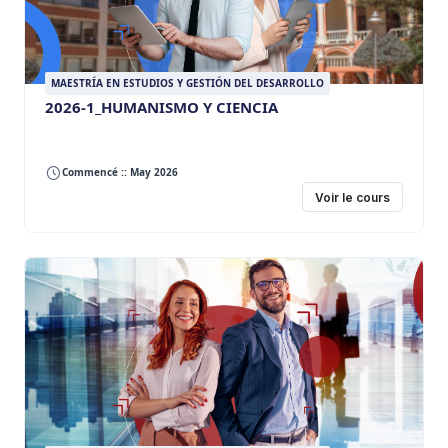
MAESTRÍA EN ESTUDIOS Y GESTIÓN DEL DESARROLLO
2026-1_HUMANISMO Y CIENCIA
Commencé :: May 2026
Voir le cours