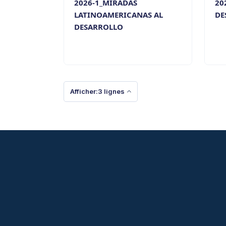
2026-1_MIRADAS
20
LATINOAMERICANAS AL
DE
DESARROLLO
Afficher:3 lignes