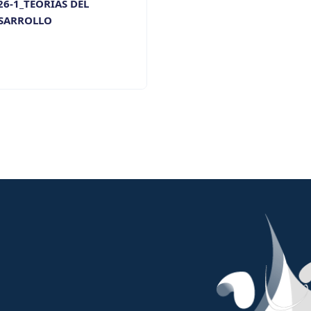
26-1_TEORÍAS DEL
SARROLLO