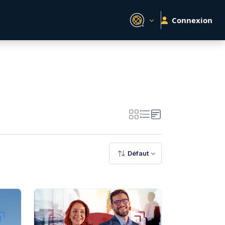
Connexion
Défaut