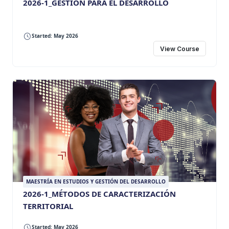
2026-1_GESTIÓN PARA EL DESARROLLO
Started: May 2026
View Course
MAESTRÍA EN ESTUDIOS Y GESTIÓN DEL DESARROLLO
2026-1_MÉTODOS DE CARACTERIZACIÓN
TERRITORIAL
Started: May 2026