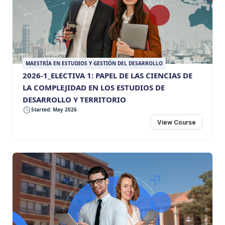
MAESTRÍA EN ESTUDIOS Y GESTIÓN DEL DESARROLLO
2026-1_ELECTIVA 1: PAPEL DE LAS CIENCIAS DE
LA COMPLEJIDAD EN LOS ESTUDIOS DE
DESARROLLO Y TERRITORIO
Started: May 2026
View Course