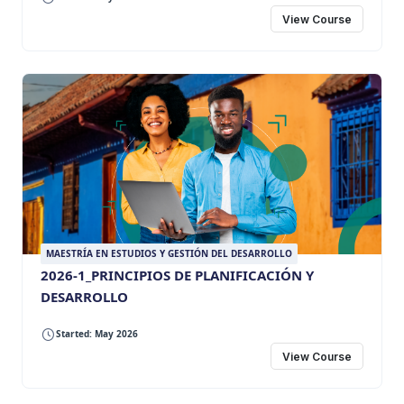
View Course
MAESTRÍA EN ESTUDIOS Y GESTIÓN DEL DESARROLLO
2026-1_PRINCIPIOS DE PLANIFICACIÓN Y
DESARROLLO
Started: May 2026
View Course