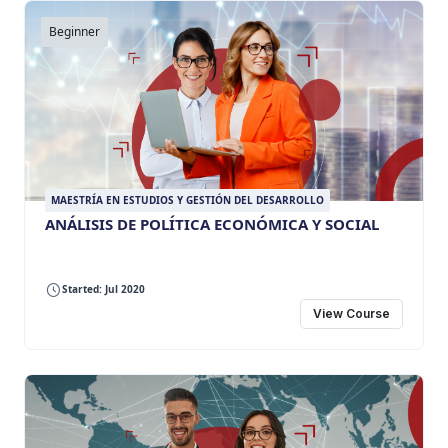
Beginner
MAESTRÍA EN ESTUDIOS Y GESTIÓN DEL DESARROLLO
ANÁLISIS DE POLÍTICA ECONÓMICA Y SOCIAL
Started: Jul 2020
View Course