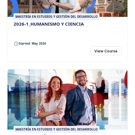
MAESTRÍA EN ESTUDIOS Y GESTIÓN DEL DESARROLLO
2026-1_HUMANISMO Y CIENCIA
Started: May 2026
View Course
MAESTRÍA EN ESTUDIOS Y GESTIÓN DEL DESARROLLO