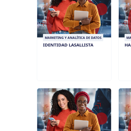
MARKETING Y ANALÍTICA DE DATOS
MA
IDENTIDAD LASALLISTA
HA