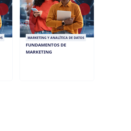
OS
MARKETING Y ANALÍTICA DE DATOS
FUNDAMENTOS DE
MARKETING