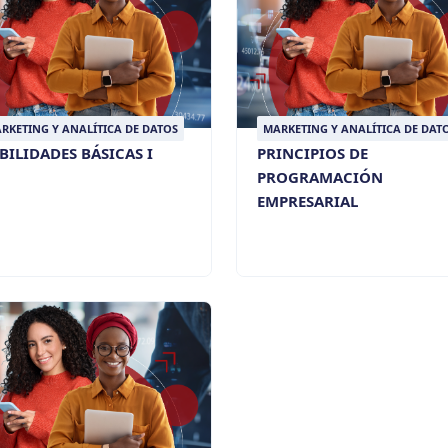
RKETING Y ANALÍTICA DE DATOS
MARKETING Y ANALÍTICA DE DAT
BILIDADES BÁSICAS I
PRINCIPIOS DE
PROGRAMACIÓN
EMPRESARIAL