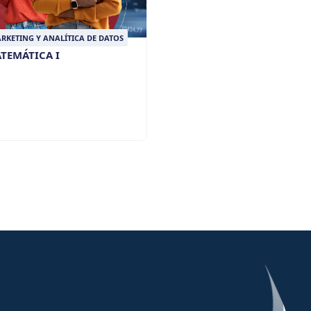
RKETING Y ANALÍTICA DE DATOS
TEMÁTICA I