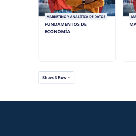
MARKETING Y ANALÍTICA DE DATOS
MA
FUNDAMENTOS DE
MA
ECONOMÍA
Show:3 Row