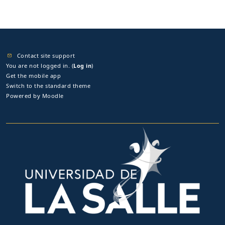
Contact site support
You are not logged in. (
Log in
)
Get the mobile app
Switch to the standard theme
Powered by
Moodle