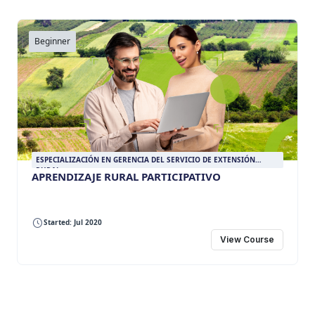
Beginner
ESPECIALIZACIÓN EN GERENCIA DEL SERVICIO DE EXTENSIÓN
RURAL
APRENDIZAJE RURAL PARTICIPATIVO
Started: Jul 2020
View Course