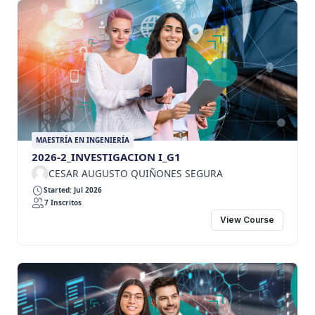
MAESTRÍA EN INGENIERÍA
2026-2_INVESTIGACION I_G1
CESAR AUGUSTO QUIÑONES SEGURA
Started: Jul 2026
7 Inscritos
View Course