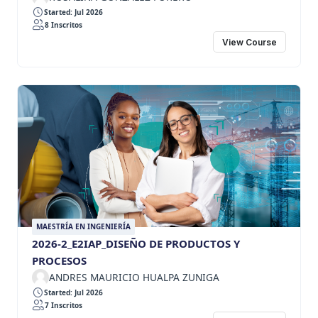
Started: Jul 2026
8 Inscritos
View Course
MAESTRÍA EN INGENIERÍA
2026-2_E2IAP_DISEÑO DE PRODUCTOS Y
PROCESOS
ANDRES MAURICIO HUALPA ZUNIGA
Started: Jul 2026
7 Inscritos