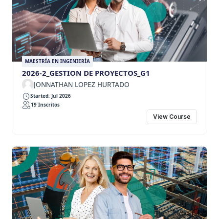
MAESTRÍA EN INGENIERÍA
2026-2_GESTION DE PROYECTOS_G1
JONNATHAN LOPEZ HURTADO
Started: Jul 2026
19 Inscritos
View Course