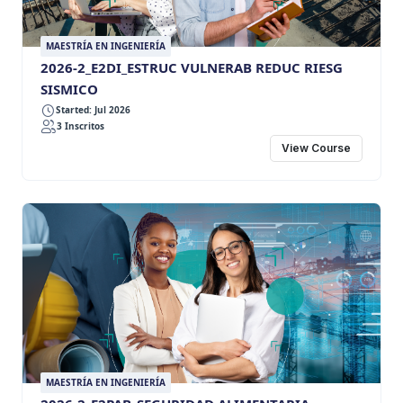
MAESTRÍA EN INGENIERÍA
2026-2_E2DI_ESTRUC VULNERAB REDUC RIESG
SISMICO
Started: Jul 2026
3 Inscritos
View Course
MAESTRÍA EN INGENIERÍA