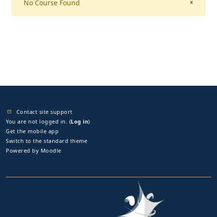
No Course Found
CLOSE
×
Contact site support
You are not logged in. (
Log in
)
Get the mobile app
Switch to the standard theme
Powered by
Moodle