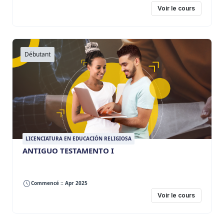
Voir le cours
Débutant
LICENCIATURA EN EDUCACIÓN RELIGIOSA
ANTIGUO TESTAMENTO I
Commencé :: Apr 2025
Voir le cours