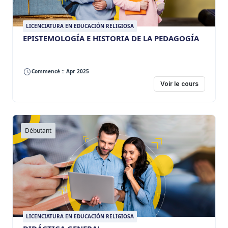
LICENCIATURA EN EDUCACIÓN RELIGIOSA
EPISTEMOLOGÍA E HISTORIA DE LA PEDAGOGÍA
Commencé :: Apr 2025
Voir le cours
Débutant
LICENCIATURA EN EDUCACIÓN RELIGIOSA