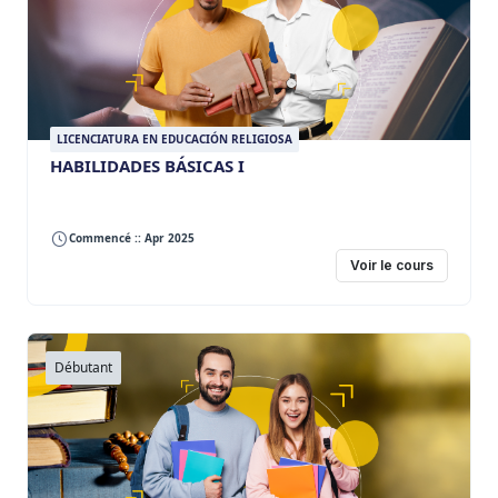
LICENCIATURA EN EDUCACIÓN RELIGIOSA
HABILIDADES BÁSICAS I
Commencé :: Apr 2025
Voir le cours
Débutant