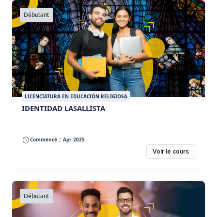
Débutant
LICENCIATURA EN EDUCACIÓN RELIGIOSA
IDENTIDAD LASALLISTA
Commencé :: Apr 2025
Voir le cours
Débutant