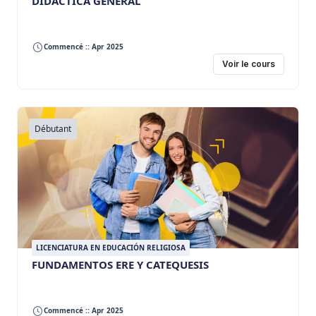
DIDÁCTICA GENERAL
Commencé :: Apr 2025
Voir le cours
Débutant
LICENCIATURA EN EDUCACIÓN RELIGIOSA
FUNDAMENTOS ERE Y CATEQUESIS
Commencé :: Apr 2025