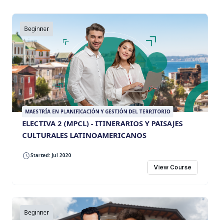
Beginner
MAESTRÍA EN PLANIFICACIÓN Y GESTIÓN DEL TERRITORIO
ELECTIVA 2 (MPCL) - ITINERARIOS Y PAISAJES
CULTURALES LATINOAMERICANOS
Started: Jul 2020
View Course
Beginner