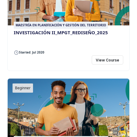
MAESTRÍA EN PLANIFICACIÓN Y GESTIÓN DEL TERRITORIO
INVESTIGACIÓN II_MPGT_REDISEÑO_2025
Started: Jul 2020
View Course
Beginner