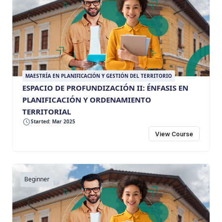
MAESTRÍA EN PLANIFICACIÓN Y GESTIÓN DEL TERRITORIO
ESPACIO DE PROFUNDIZACIÓN II: ÉNFASIS EN
PLANIFICACIÓN Y ORDENAMIENTO
TERRITORIAL
Started: Mar 2025
View Course
Beginner