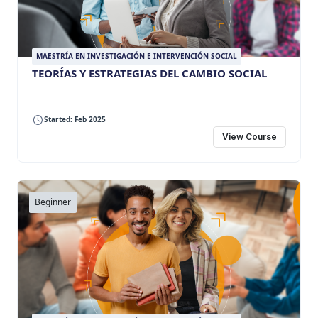
MAESTRÍA EN INVESTIGACIÓN E INTERVENCIÓN SOCIAL
TEORÍAS Y ESTRATEGIAS DEL CAMBIO SOCIAL
Started: Feb 2025
View Course
Beginner