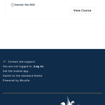
Started: Feb 2025
View Course
Contact site support
You are not logged in. (
Log in
)
Get the mobile app
Switch to the standard theme
Powered by
Moodle