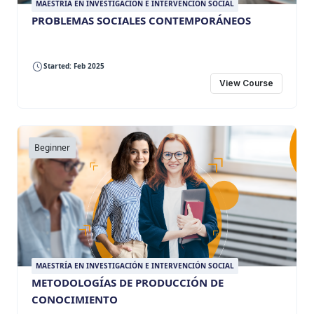
MAESTRÍA EN INVESTIGACIÓN E INTERVENCIÓN SOCIAL
PROBLEMAS SOCIALES CONTEMPORÁNEOS
Started: Feb 2025
View Course
Beginner
MAESTRÍA EN INVESTIGACIÓN E INTERVENCIÓN SOCIAL
METODOLOGÍAS DE PRODUCCIÓN DE
CONOCIMIENTO