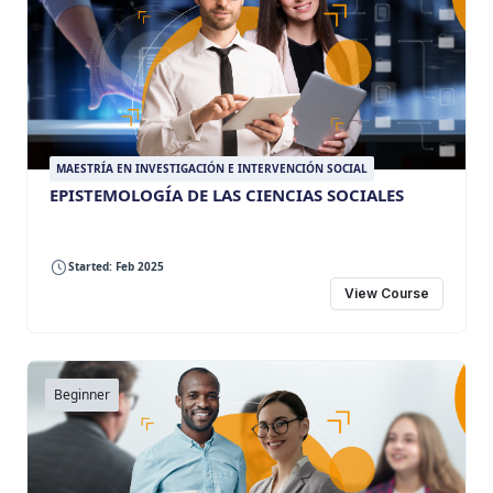
MAESTRÍA EN INVESTIGACIÓN E INTERVENCIÓN SOCIAL
EPISTEMOLOGÍA DE LAS CIENCIAS SOCIALES
Started: Feb 2025
View Course
Beginner