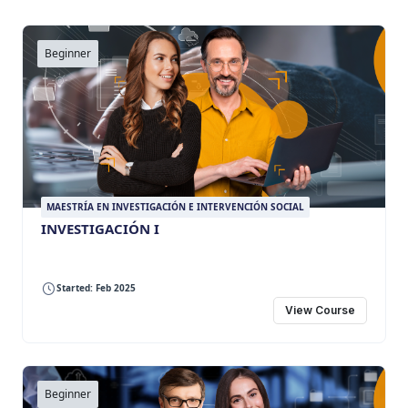
Beginner
MAESTRÍA EN INVESTIGACIÓN E INTERVENCIÓN SOCIAL
INVESTIGACIÓN I
Started: Feb 2025
View Course
Beginner