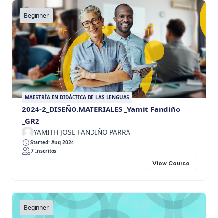
Beginner
MAESTRÍA EN DIDÁCTICA DE LAS LENGUAS
2024-2_DISEÑO.MATERIALES _Yamit Fandiño
_GR2
YAMITH JOSE FANDIÑO PARRA
Started: Aug 2024
7 Inscritos
View Course
Beginner