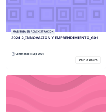
MAESTRÍA EN ADMINISTRACIÓN
2024-2_INNOVACION Y EMPRENDIMIENTO_G01
Commencé :: Sep 2024
Voir le cours