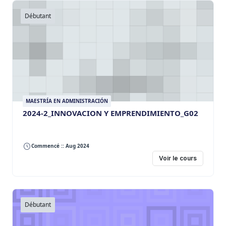
Débutant
MAESTRÍA EN ADMINISTRACIÓN
2024-2_INNOVACION Y EMPRENDIMIENTO_G02
Commencé :: Aug 2024
Voir le cours
Débutant