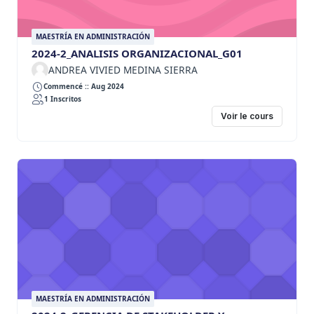
MAESTRÍA EN ADMINISTRACIÓN
2024-2_ANALISIS ORGANIZACIONAL_G01
ANDREA VIVIED MEDINA SIERRA
Commencé :: Aug 2024
1 Inscritos
Voir le cours
MAESTRÍA EN ADMINISTRACIÓN